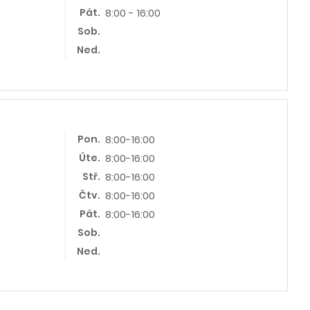
Pát.
8:00 - 16:00
Sob.
Ned.
Pon.
8:00-16:00
Úte.
8:00-16:00
Stř.
8:00-16:00
Čtv.
8:00-16:00
Pát.
8:00-16:00
Sob.
Ned.