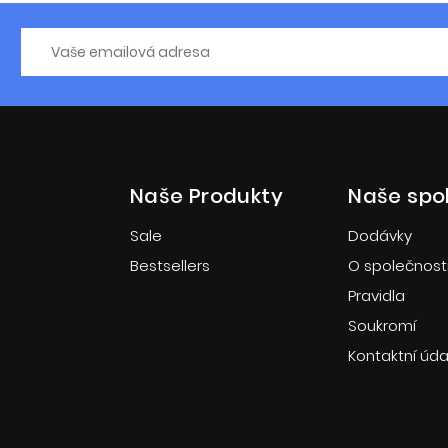
Naše Produkty
Naše spo
Sale
Dodávky
Bestsellers
O společnost
Pravidla
Soukromí
Kontaktní úda