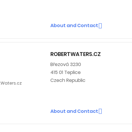

About and Contact
ROBERTWATERS.CZ
Březová 3230
415 01 Teplice
Czech Republic

About and Contact