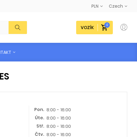
PLN
Czech
0
VOZÍK
NTAKT
ES
Pon.
8:00 - 16:00
Úte.
8:00 - 16:00
Stř.
8:00 - 16:00
Čtv.
8:00 - 16:00