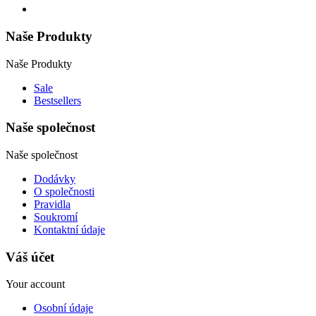
Naše Produkty
Naše Produkty
Sale
Bestsellers
Naše společnost
Naše společnost
Dodávky
O společnosti
Pravidla
Soukromí
Kontaktní údaje
Váš účet
Your account
Osobní údaje