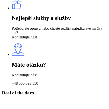
Nejlepší služby a služby
Potřebujete opravu nebo chcete rozšířit nabídku své myčky
aut?
Kontaktujte nás!
Máte otázku?
Kontaktujte nás:
+48 500 093 550
Deal of the days