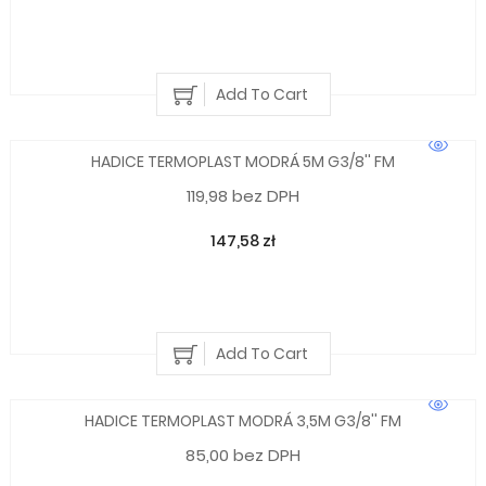
Add To Cart
HADICE TERMOPLAST MODRÁ 5M G3/8'' FM
119,98 bez DPH
147,58 zł
Add To Cart
HADICE TERMOPLAST MODRÁ 3,5M G3/8'' FM
85,00 bez DPH