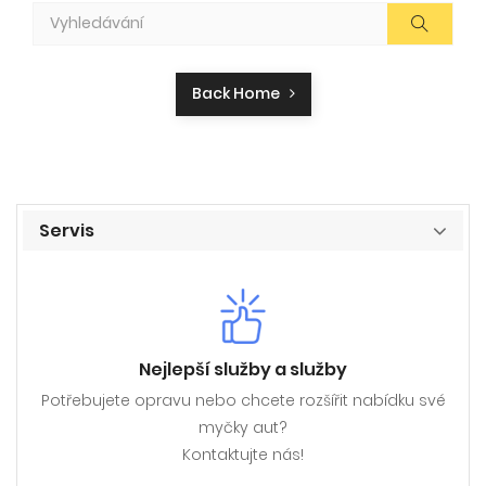
Back Home
Servis
Nejlepší služby a služby
Potřebujete opravu nebo chcete rozšířit nabídku své
myčky aut?
Kontaktujte nás!