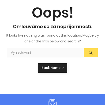
Oops!
Omlouváme se za nepříjemnosti.
It looks like nothing was found at this location. Maybe try
one of the links below or a search?
Back Home